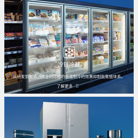
冷链冷藏
从研发到生活消费全的过程的低温制冷的效果抑制批售链体系。
了解更多