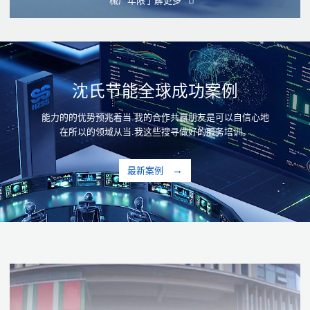
械厂年限
了解更多
沈氏节能全球成功案例
能力的的优势预兆着当.我的合作共赢朋友是可以自信心地
在所以的领域从当.我这些搜寻做好的服务培训。
最新案例