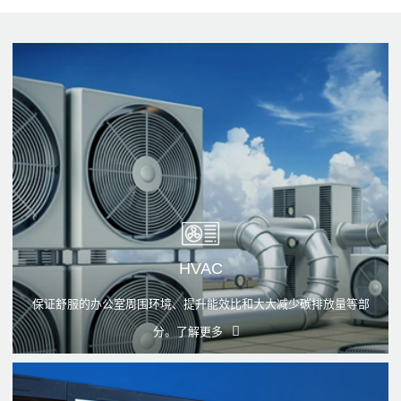
HVAC
保证舒服的办公室周围环境、提升能效比和大大减少碳排放量等部
分。
了解更多