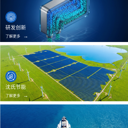
研发创新
了解更多
沈氏节能
了解更多