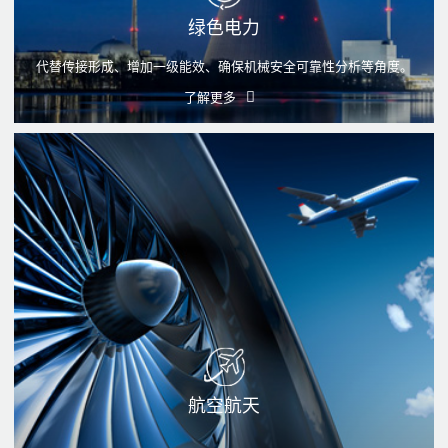
绿色电力
代替传接形成、增加一级能效、确保机械安全可靠性分析等角度。
了解更多
航空航天