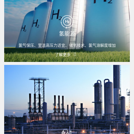
氢能源
氯气保压、室温高压力适宜、储氢技术、氯气溶解度增加
了解更多