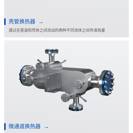
壳管换热器
通过在管道和壳体之间流动的两种不同流体之间传递热量
微通道换热器