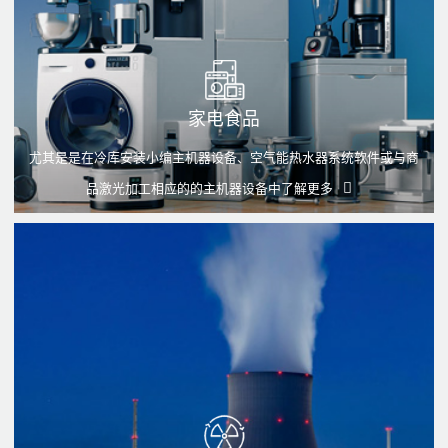
家电食品
尤其是是在冷库安装小编主机器设备、空气能热水器系统软件或与商
品激光加工相应的的主机器设备中
了解更多