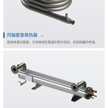
同轴套管换热器
热流体通过管道，冷流体则在管道外壳中流动，实现热量的传递。