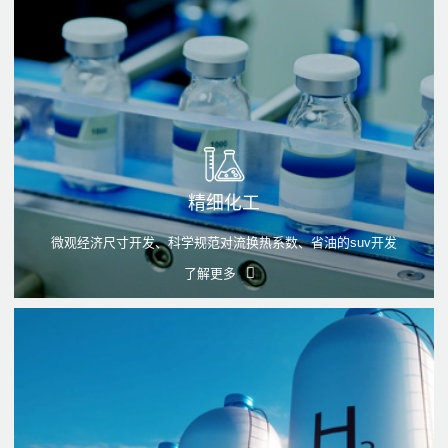
精细化工
微观经济尺寸开发、科学规范对流换热系数、省油的suv开发
了解更多