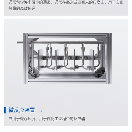
通常包含许多微小的通道，通常在毫米或亚毫米的尺度上，用于实现
热量的高效传递
微反应装置
应用于微观尺度、用于微化工过程中的反应器