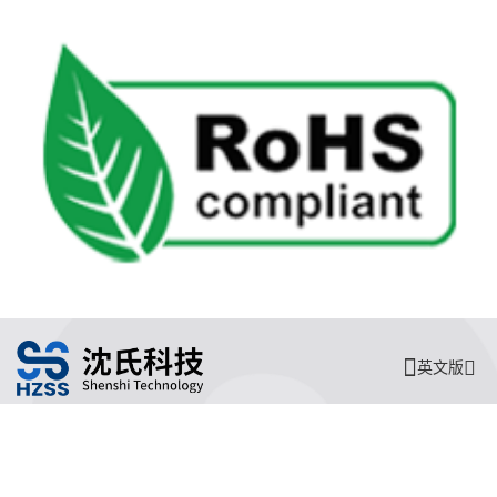
英文版
沈氏节能
沈氏节能