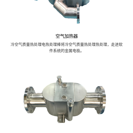
空气加热器
冷空气质量热处理电热处理棒将冷空气质量热处理热处理，走进软
件系统的金属电极。