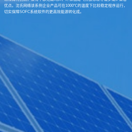
优点。沈氏网络该系例企业产品可在1000℃的温度下比较稳定程序运行，
切实保障SOFC系统软件的更高效能源转化成。