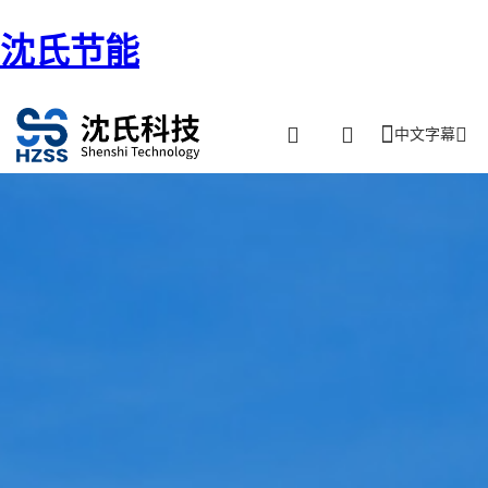
沈氏节能
中文字幕