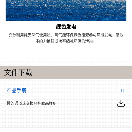
绿色发电
充分利用纯天然气使用量、氧气能环保绿色能源参与风能发电，高效
能的力换算成功率缩减环保的污染。
文件下载
产品手册
微的通道热交换器护肤品样册