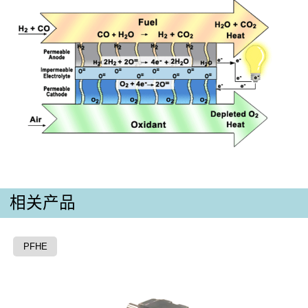
相关产品
PFHE