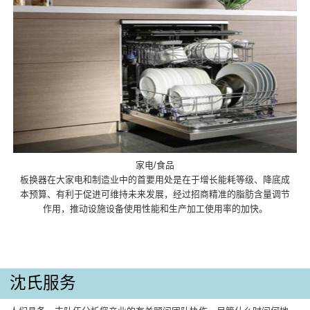
家电/食品
板换器在大家电和制造业中的首要用处是在于增长能耗等级、降底成
本预算、有利于促进可维持未来发展，经过招商精准的脂肪含量调节
作用，推动设施设备使用性能和生产加工使用率的加快。
沈氏服务