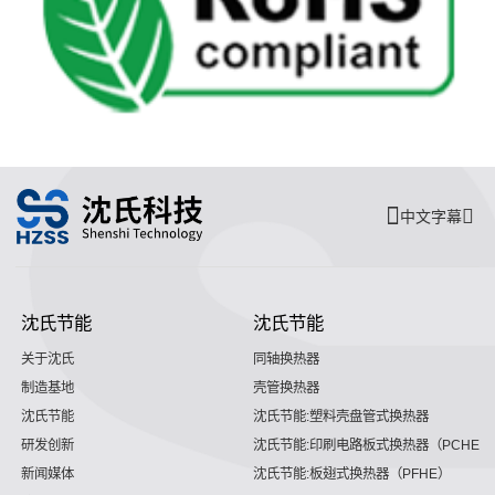
中文字幕
沈氏节能
沈氏节能
关于沈氏
同轴换热器
制造基地
壳管换热器
沈氏节能
沈氏节能:塑料壳盘管式换热器
研发创新
沈氏节能:印刷电路板式换热器（PCHE）
新闻媒体
沈氏节能:板翅式换热器（PFHE）