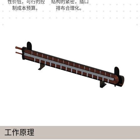
性价低，可行的控
结构的紧密，插口
制成本预算。
排布合理化。
工作原理