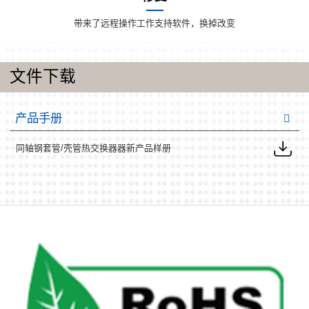
带来了远程操作工作支持软件，换掉改变
文件下载
产品手册
同轴钢套管/壳管热交换器器新产品样册