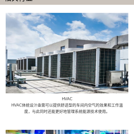
HVAC
HVAC体统设汁亟需可以提供舒适型的车间内空气的效果和工作温
度，与此同时还能更好地管理系统能源技术使用。