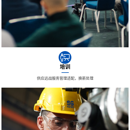
培训
供应远战服务管理适配，换新处理