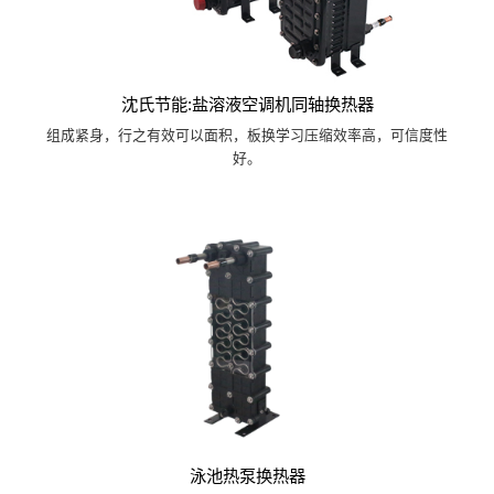
沈氏节能:盐溶液空调机同轴换热器
组成紧身，行之有效可以面积，板换学习压缩效率高，可信度性
好。
泳池热泵换热器