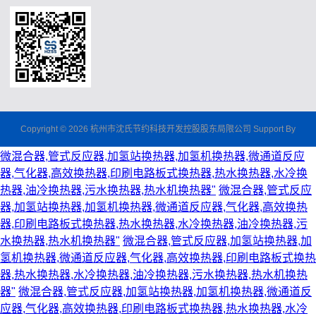
Copyright © 2026 杭州市沈氏节约科技开发控股股东局限公司 Support By
微混合器,管式反应器,加氢站换热器,加氢机换热器,微通道反应
器,气化器,高效换热器,印刷电路板式换热器,热水换热器,水冷换
热器,油冷换热器,污水换热器,热水机换热器"
微混合器,管式反应
器,加氢站换热器,加氢机换热器,微通道反应器,气化器,高效换热
器,印刷电路板式换热器,热水换热器,水冷换热器,油冷换热器,污
水换热器,热水机换热器"
微混合器,管式反应器,加氢站换热器,加
氢机换热器,微通道反应器,气化器,高效换热器,印刷电路板式换热
器,热水换热器,水冷换热器,油冷换热器,污水换热器,热水机换热
器"
微混合器,管式反应器,加氢站换热器,加氢机换热器,微通道反
应器,气化器,高效换热器,印刷电路板式换热器,热水换热器,水冷