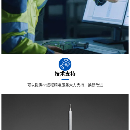
技术支持
可以提供qq远程精准服务大力支持，换新改进