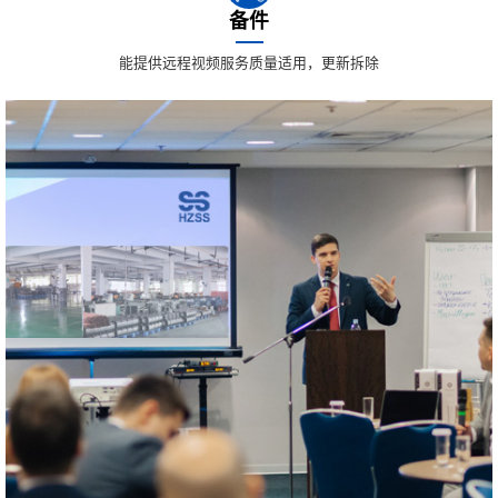
备件
能提供远程视频服务质量适用，更新拆除