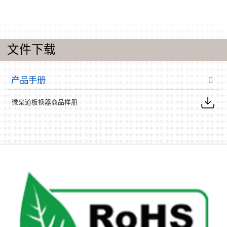
文件下载
产品手册
微渠道板换器商品样册