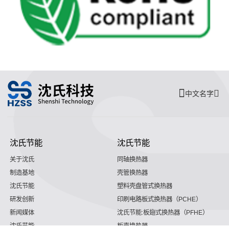
中文名字
沈氏节能
沈氏节能
关于沈氏
同轴换热器
制造基地
壳管换热器
沈氏节能
塑料壳盘管式换热器
研发创新
印刷电路板式换热器（PCHE）
新闻媒体
沈氏节能:板翅式换热器（PFHE）
沈氏节能
板壳换热器