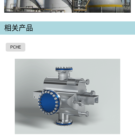
相关产品
PCHE