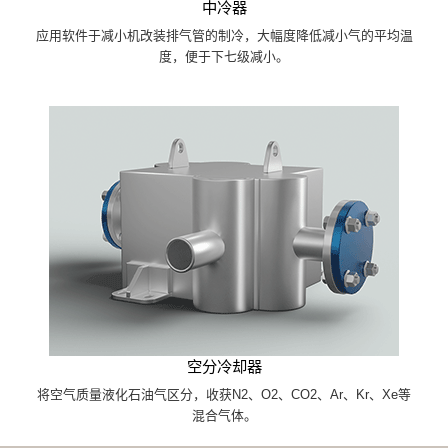
中冷器
应用软件于减小机改装排气管的制冷，大幅度降低减小气的平均温
度，便于下七级减小。
空分冷却器
将空气质量液化石油气区分，收获N2、O2、CO2、Ar、Kr、Xe等
混合气体。