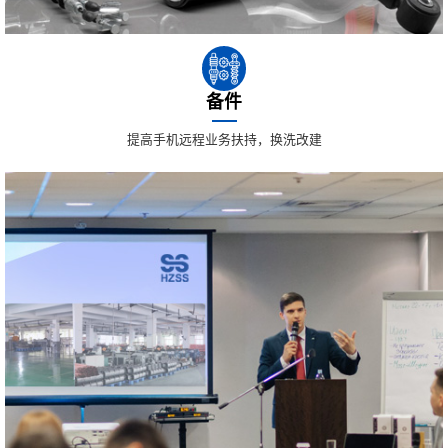
备件
提高手机远程业务扶持，换洗改建