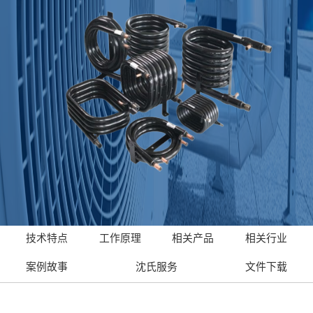
技术特点
工作原理
相关产品
相关行业
案例故事
沈氏服务
文件下载