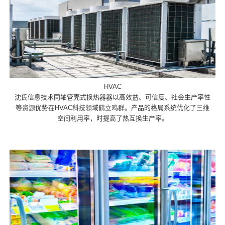
HVAC
沈氏信息技术同轴管壳式换热器器以高效益、可信度、社会生产率性
等资源优势在HVAC科技领域鹤立鸡群。产品的格局系统优化了三维
空间利用率，时提高了热互换生产率。