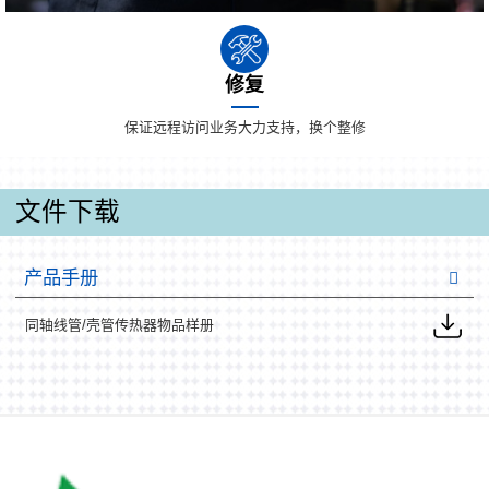
修复
保证远程访问业务大力支持，换个整修
文件下载
产品手册
同轴线管/壳管传热器物品样册