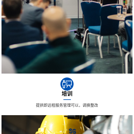
培训
提拱即远程服务管理可以，调换整改