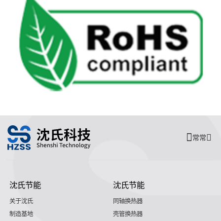
常常
沈氏节能
沈氏节能
关于沈氏
同轴换热器
制造基地
壳管换热器