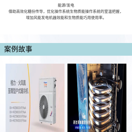
能源/发电
借助高效化糖份传导，优化操作系统生物质能操作系统的室温把握，
增加风能发电机器效能和生物质能巧用使用率。
案例故事