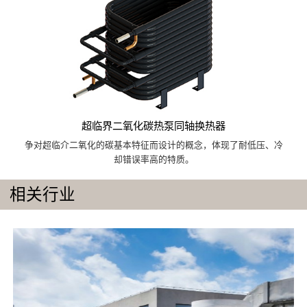
超临界二氧化碳热泵同轴换热器
争对超临介二氧化的碳基本特征而设计的概念，体现了耐低压、冷
却错误率高的特质。
相关行业