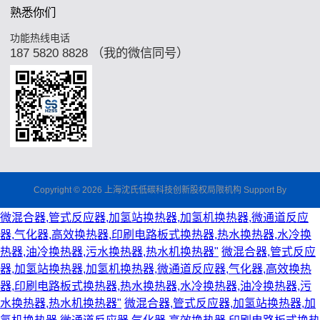
熟悉你们
功能热线电话
187 5820 8828 （我的微信同号）
Copyright © 2026 上海沈氏低碳科技创新股权局限机构 Support By
微混合器,管式反应器,加氢站换热器,加氢机换热器,微通道反应
器,气化器,高效换热器,印刷电路板式换热器,热水换热器,水冷换
热器,油冷换热器,污水换热器,热水机换热器"
微混合器,管式反应
器,加氢站换热器,加氢机换热器,微通道反应器,气化器,高效换热
器,印刷电路板式换热器,热水换热器,水冷换热器,油冷换热器,污
水换热器,热水机换热器"
微混合器,管式反应器,加氢站换热器,加