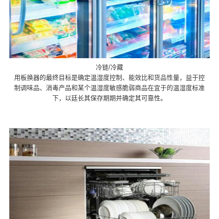
冷链/冷藏
用板换器的最终目标是确定温湿度控制、能效比和货品性量，益于控
制调味品、消毒产品和某个温湿度敏感脆弱商品在宜于的温湿度标准
下，以廷长其保存期期并确定其可靠性。