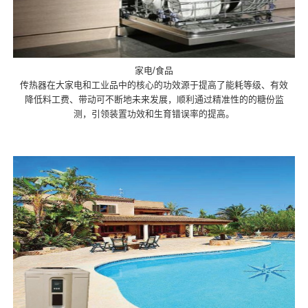
家电/食品
传热器在大家电和工业品中的核心的功效源于提高了能耗等级、有效
降低料工费、带动可不断地未来发展，顺利通过精准性的的糖份监
测，引领装置功效和生育错误率的提高。