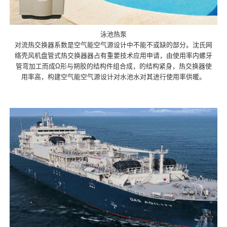
泳池热泵
对流热交换器系数是空气能空气源设计中不能不或缺的部分。沈氏网
络壳风机盘管式热交换器器占有重要技术应用申请，由使用率内螺牙
管弯加工而成Ω形与朔胶的结构件组合成，的结构紧身，热交换器使
用率高，构建空气能空气源设计对水池水对其进行使用率供暖。