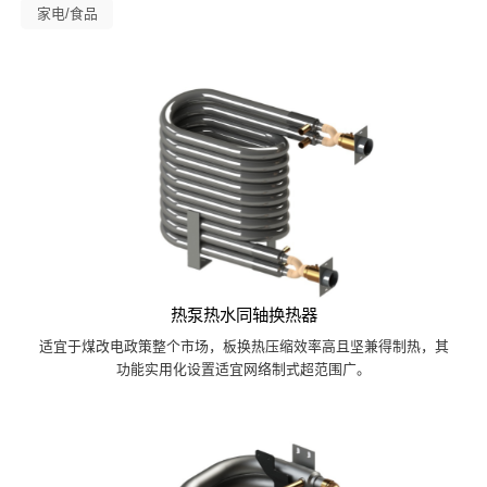
家电/食品
热泵热水同轴换热器
适宜于煤改电政策整个市场，板换热压缩效率高且坚兼得制热，其
功能实用化设置适宜网络制式超范围广。