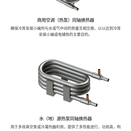
商用空调（热泵）同轴换热器
确保冷库安装小编剂与水或气中间的熱量互相交换，以以达到冷库
安装小编或电辅热的主要目的。
水（地）源热泵同轴换热器
用于多效真空泵或冷凝剂器利用，提供了多性能进行，功效高，构