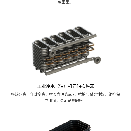
成密集。
工业冷水（油）机同轴换热器
换热器高工作效率高，框架省油的suv，抗垢与耐穿性好，维护保
养用简，稳定是真的吗。