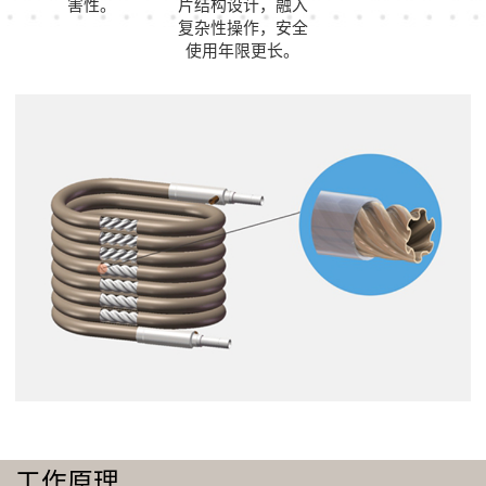
害性。
片结构设计，融入
复杂性操作，安全
使用年限更长。
工作原理