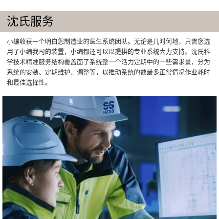
沈氏服务
小编收获一个明白您制造业的医生系统团队。无论是几时何地，只需您选
用了小编我司的装置，小编都还可以以提拱的专业系统大力支持。沈氏科
学技术精准服务结构覆盖面了系统整一个活力定期中的一些需求量，分为
系统的安装、定期维护、调整等，以推动系统的数最多正常情况作业耗时
和最佳选择性。