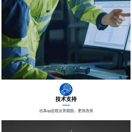
技术支持
出具qq远程业务鼓励，更改改良