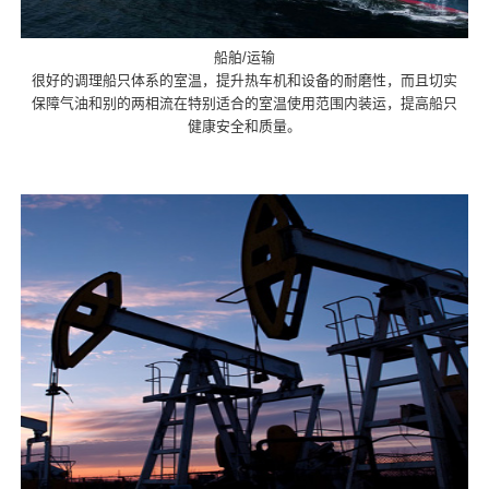
船舶/运输
很好的调理船只体系的室温，提升热车机和设备的耐磨性，而且切实
保障气油和别的两相流在特别适合的室温使用范围内装运，提高船只
健康安全和质量。