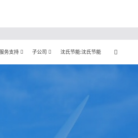
:服务支持
子公司
沈氏节能:沈氏节能