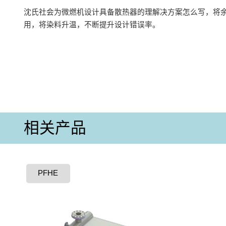
沈氏社会为微燃机设计具备散热器的理解决方案怎么写，将
用，将染料升温，不断提升设计错误率。
相关产品
PFHE