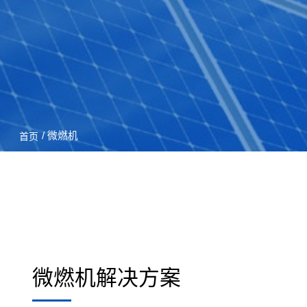
/ 微燃机
首页
微燃机解决方案