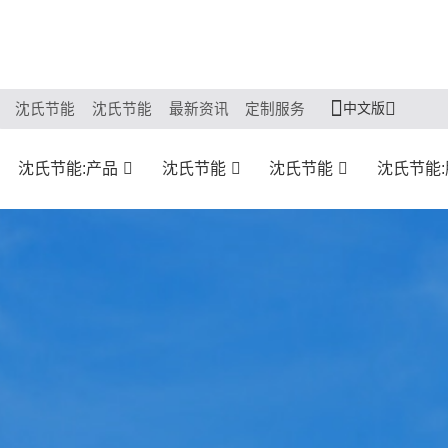
中文版
沈氏节能
沈氏节能
最新资讯
定制服务
沈氏节能:产品
沈氏节能
沈氏节能
沈氏节能