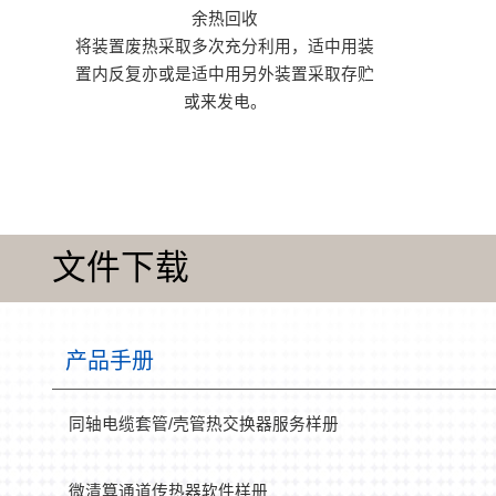
余热回收
将装置废热采取多次充分利用，适中用装
置内反复亦或是适中用另外装置采取存贮
或来发电。
文件下载
产品手册
同轴电缆套管/壳管热交换器服务样册
微清算通道传热器软件样册