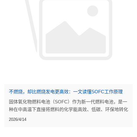
不燃烧，却比燃烧发电更高效：一文读懂SOFC工作原理
固体氧化物燃料电池（SOFC）作为新一代燃料电池，是一
种在中高温下直接将燃料的化学能高效、低碳、环保地转化
成电能的发电装置。
2026/4/14