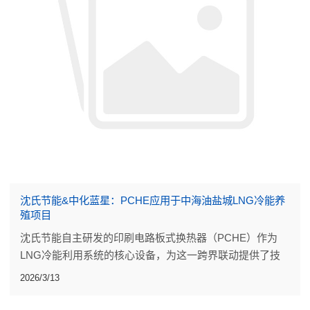
沈氏节能&中化蓝星：PCHE应用于中海油盐城LNG冷能养
殖项目
沈氏节能自主研发的印刷电路板式换热器（PCHE）作为
LNG冷能利用系统的核心设备，为这一跨界联动提供了技
术支撑。
2026/3/13