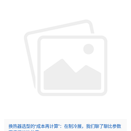
换热器选型的“成本再计算”：在制冷展，我们聊了聊比参数