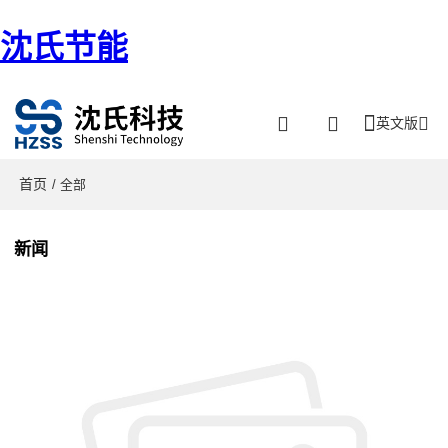
沈氏节能
英文版
首页
/ 全部
新闻