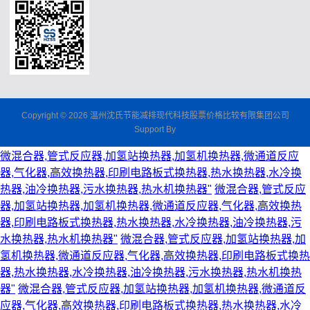
Copyright © 2026 温州沈氏节能减排现代科技股票价格比较有限集团公司
Support By
微混合器,管式反应器,加氢站换热器,加氢机换热器,微通道反应
器,气化器,高效换热器,印刷电路板式换热器,热水换热器,水冷换
热器,油冷换热器,污水换热器,热水机换热器"
微混合器,管式反应
器,加氢站换热器,加氢机换热器,微通道反应器,气化器,高效换热
器,印刷电路板式换热器,热水换热器,水冷换热器,油冷换热器,污
水换热器,热水机换热器"
微混合器,管式反应器,加氢站换热器,加
氢机换热器,微通道反应器,气化器,高效换热器,印刷电路板式换热
器,热水换热器,水冷换热器,油冷换热器,污水换热器,热水机换热
器"
微混合器,管式反应器,加氢站换热器,加氢机换热器,微通道反
应器,气化器,高效换热器,印刷电路板式换热器,热水换热器,水冷