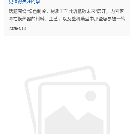
更值得关注的事
话题围绕“绿色制冷，材质工艺共筑低碳未来”展开，内容落
脚在换热器的材料、工艺，以及整机选型中那些容易被一笔
带过的细节。
2026/4/13