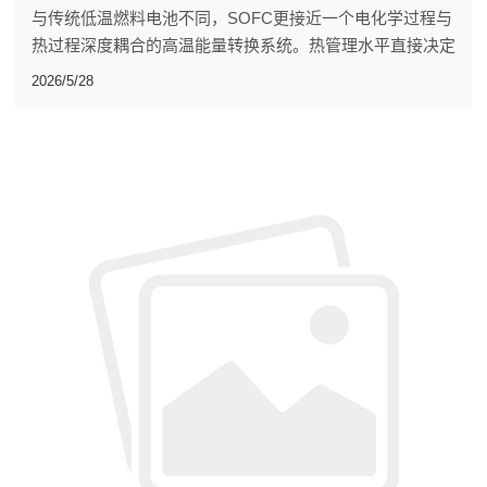
与传统低温燃料电池不同，SOFC更接近一个电化学过程与
热过程深度耦合的高温能量转换系统。热管理水平直接决定
着系统整体性能。
2026/5/28