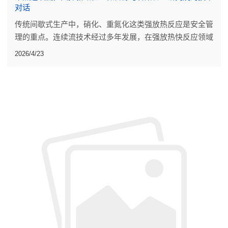
对话
传统间歇式生产中，硝化、重氮化这类强放热反应是安全管
理的重点。连续流技术经过多年发展，在强放热快反应领域
已有一些工业规模应用。
2026/4/23