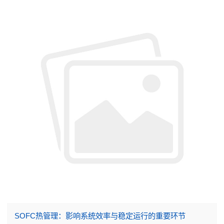
SOFC热管理：影响系统效率与稳定运行的重要环节