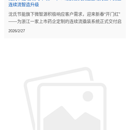
连续流智造升级
沈氏节能旗下微智源积极响应客户需求，迎来新春“开门红”
——为浙江一家上市药企定制的连续流撬装系统正式交付启
运。
2026/2/27