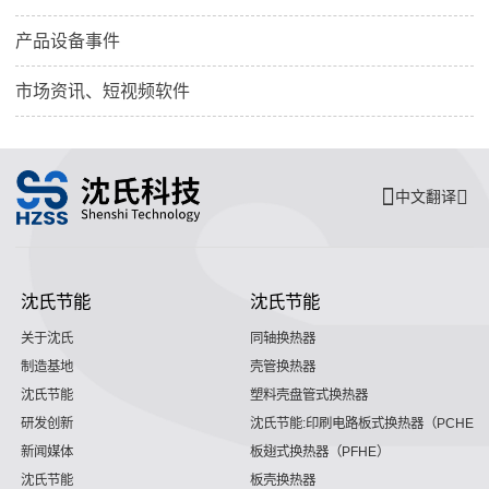
产品设备事件
市场资讯、短视频软件
中文翻译
沈氏节能
沈氏节能
关于沈氏
同轴换热器
制造基地
壳管换热器
沈氏节能
塑料壳盘管式换热器
研发创新
沈氏节能:印刷电路板式换热器（PCHE）
新闻媒体
板翅式换热器（PFHE）
沈氏节能
板壳换热器