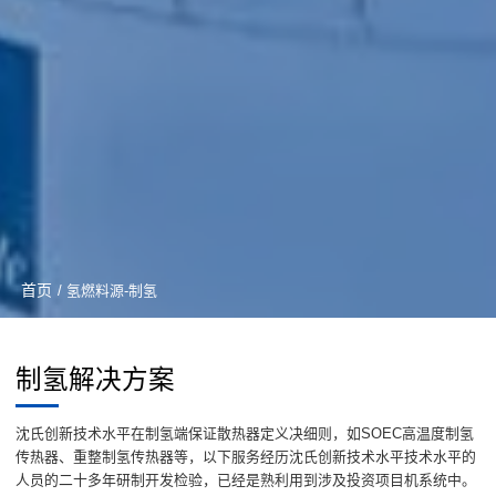
首页
/ 氢燃料源-制氢
制氢解决方案
沈氏创新技术水平在制氢端保证散热器定义决细则，如SOEC高温度制氢
传热器、重整制氢传热器等，以下服务经历沈氏创新技术水平技术水平的
人员的二十多年研制开发检验，已经是熟利用到涉及投资项目机系统中。