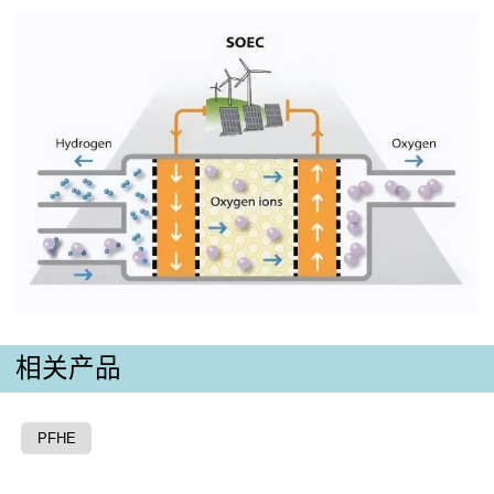
相关产品
PFHE