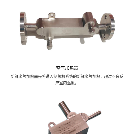
空气加热器
新鲜废气加熱器是将通入制氢机系统的新鲜废气加熱，超过不良反
应室内温度。