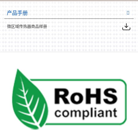
产品手册
微区域传热器商品样册