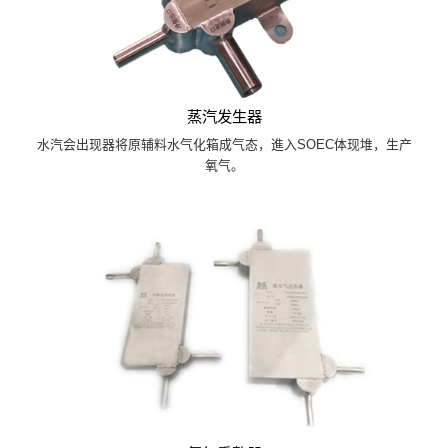
蒸汽发生器
水汽会出现器将原辅料水气化箱成气态，進入SOEC体现堆，生产
氧气。