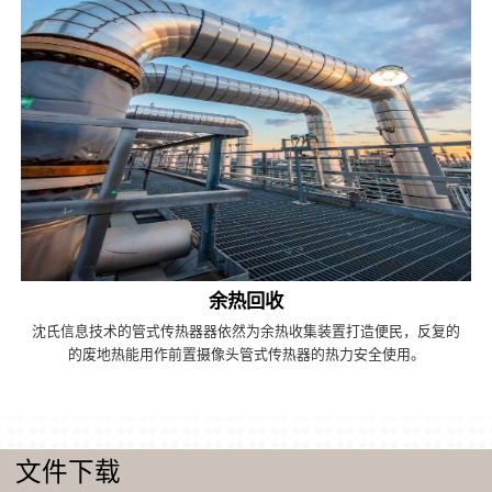
余热回收
沈氏信息技术的管式传热器器依然为余热收集装置打造便民，反复的
的废地热能用作前置摄像头管式传热器的热力安全使用。
文件下载