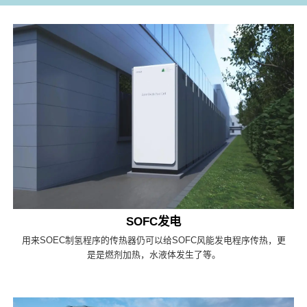
SOFC发电
用来SOEC制氢程序的传热器仍可以给SOFC风能发电程序传热，更
是是燃剂加热，水液体发生了等。