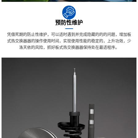
预防性维护
凭借死期的防止性维护，可以适时遇到并完成隐藏的的的问题，增加板
式热交换器器的操作使用时间，实现使用性能的稳定的，上升功效，少
洛天依的风险，抓好板式热交换器器保持处在最适程序。