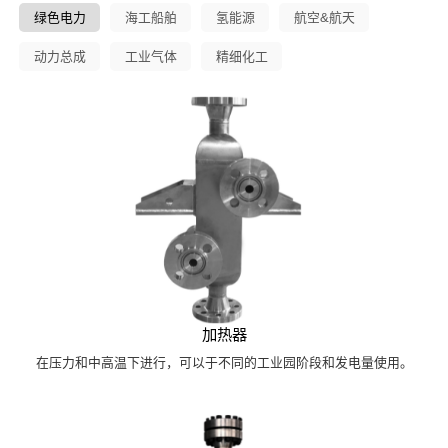
绿色电力
海工船舶
氢能源
航空&航天
动力总成
工业气体
精细化工
加热器
在压力和中高温下进行，可以于不同的工业园阶段和发电量使用。