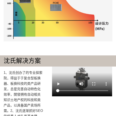
沈氏解决方案
1、沈氏创办了的专业探索
院，得益于于复合型板换
器、板换科技的类产品研
发，总是完善自动特色化
效率，開發拥有自动相关
知识土地产权的科技和类
产品，以具备国产卖场所
需。2、沈氏逐渐抓好SEO