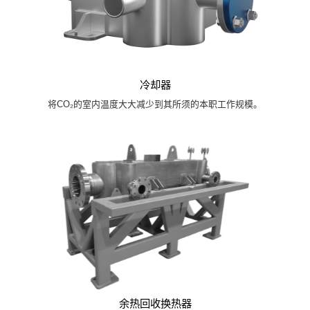
冷却器
将CO₂的室内温度大大减少到其所须的本职工作规模。
余热回收换热器