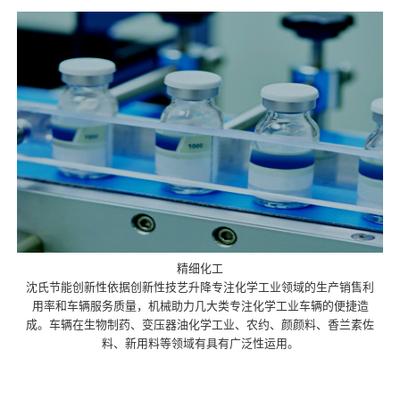
精细化工
沈氏节能创新性依据创新性技艺升降专注化学工业领域的生产销售利
用率和车辆服务质量，机械助力几大类专注化学工业车辆的便捷造
成。车辆在生物制药、变压器油化学工业、农约、颜颜料、香兰素佐
料、新用料等领域有具有广泛性运用。