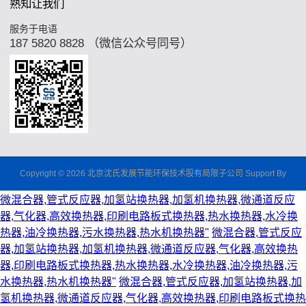
熟知让我们
服务于电语
187 5820 8828 （微信公众号同号）
Copyright © 2026 北京沈氏发展节能环保技术股有局限子公司 Support By
微混合器,管式反应器,加氢站换热器,加氢机换热器,微通道反应
器,气化器,高效换热器,印刷电路板式换热器,热水换热器,水冷换
热器,油冷换热器,污水换热器,热水机换热器"
微混合器,管式反应
器,加氢站换热器,加氢机换热器,微通道反应器,气化器,高效换热
器,印刷电路板式换热器,热水换热器,水冷换热器,油冷换热器,污
水换热器,热水机换热器"
微混合器,管式反应器,加氢站换热器,加
氢机换热器,微通道反应器,气化器,高效换热器,印刷电路板式换热