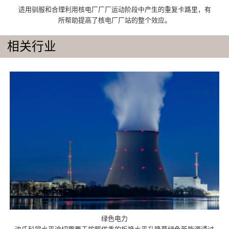
适用驯服和合理利用核电厂厂厂运动阶段中产生的重复卡路里，有
所帮助提高了核电厂厂站的整个效应。
相关行业
绿色电力