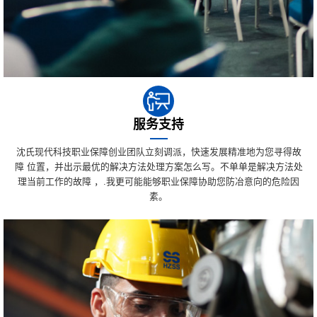
服务支持
沈氏现代科技职业保障创业团队立刻调派，快速发展精准地为您寻得故
障 位置，并出示最优的解决方法处理方案怎么写。不单单是解决方法处
理当前工作的故障 ，.我更可能能够职业保障协助您防冶意向的危险因
素。