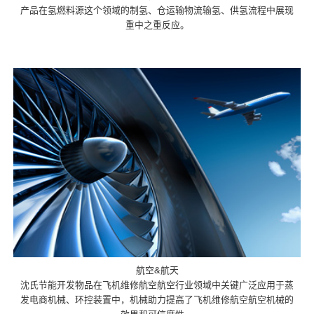
产品在氢燃料源这个领域的制氢、仓运输物流输氢、供氢流程中展现
重中之重反应。
航空&航天
沈氏节能开发物品在飞机维修航空航空行业领域中关键广泛应用于蒸
发电商机械、环控装置中，机械助力提高了飞机维修航空航空机械的