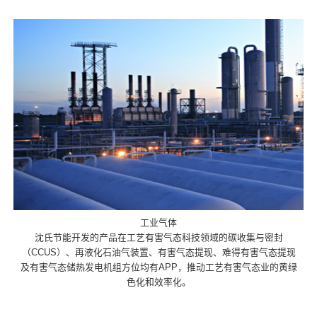
工业气体
沈氏节能开发的产品在工艺有害气态科技领域的碳收集与密封
（CCUS）、再液化石油气装置、有害气态提现、难得有害气态提现
及有害气态储热发电机组方位均有APP，推动工艺有害气态业的黄绿
色化和效率化。