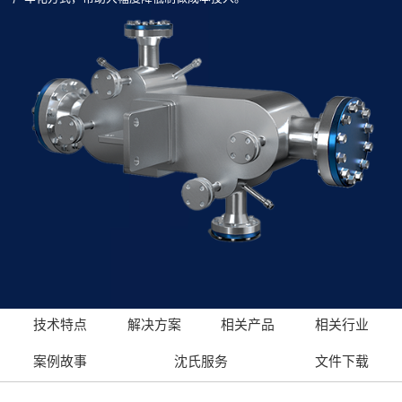
技术特点
解决方案
相关产品
相关行业
案例故事
沈氏服务
文件下载