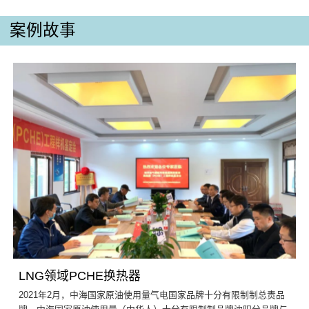
案例故事
LNG领域PCHE换热器
2021年2月，中海国家原油使用量气电国家品牌十分有限制制总责品