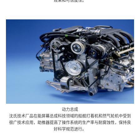
效果和可信度性。
动力总成
沈氏技术厂品在能屏幕总成科技领域的船舰打着机和然气轮机中受到
很广技术应用，助推器提高了操作系统的生产率与耐腐蚀性，保持良
好科学规范进行。