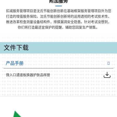
附加服务
扣减服务管理项目是沈氏节能创新创新在基础框架服务管理项目外为您
打造的增值服务保险。沈氏节能创新创新将的运用透彻的考试技术性，
推进改革检查测量设备结构件，排摸漏洞安全隐患。针对考试没想到，
你们将打造最适宜保护的提醒，辅助您回复生产销售。
文件下载
产品手册
微入口通道板换器护肤品样册