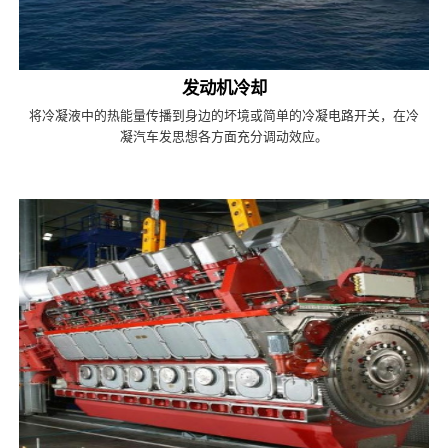
发动机冷却
将冷凝液中的热能量传播到身边的坏境或简单的冷凝电路开关，在冷
凝汽车发思想各方面充分调动效应。