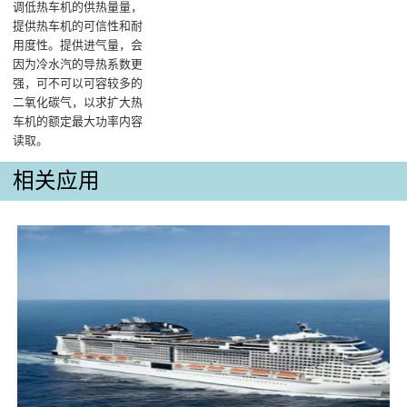
调低热车机的供热量量，
提供热车机的可信性和耐
用度性。提供进气量，会
因为冷水汽的导热系数更
强，可不可以可容较多的
二氧化碳气，以求扩大热
车机的额定最大功率内容
读取‌。
相关应用