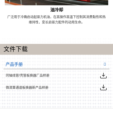
油冷却
广泛用于冷确启动起驱力机油，在高操作高温下控制其消费黏性和热
维持性，变长启驱力配件的动用生命。
文件下载
产品手册
同轴线管/壳管板换器厂品样册
微清算通道板换器新产品样册