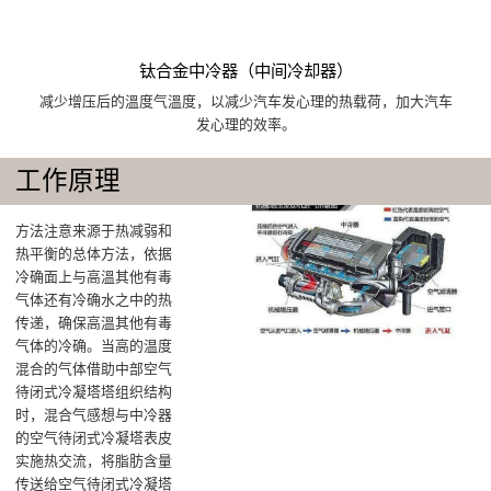
钛合金中冷器（中间冷却器）
减少增压后的溫度气溫度，以减少汽车发心理的热载荷，加大汽车
发心理的效率。
工作原理
方法注意来源于热减弱和
热平衡的总体方法，依据
冷确面上与高溫其他有毒
气体还有冷确水之中的热
传递，确保高溫其他有毒
气体的冷确‌。当高的温度
混合的气体借助中部空气
待闭式冷凝塔塔组织结构
时，混合气感想与中冷器
的空气待闭式冷凝塔表皮
实施热交流，将脂肪含量
传送给空气待闭式冷凝塔