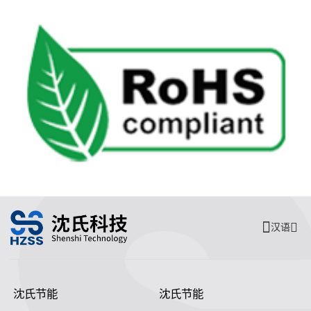
汉语
沈氏节能
沈氏节能