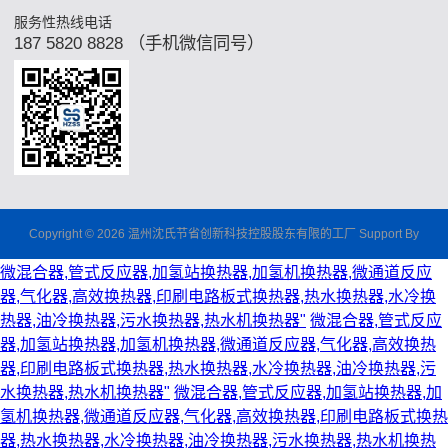
服务性热线电话
187 5820 8828 （手机微信同号）
Copyright © 2026 温州沈氏节省创新科技控股股东有限的工厂 Support By
微混合器,管式反应器,加氢站换热器,加氢机换热器,微通道反应
器,气化器,高效换热器,印刷电路板式换热器,热水换热器,水冷换
热器,油冷换热器,污水换热器,热水机换热器"
微混合器,管式反应
器,加氢站换热器,加氢机换热器,微通道反应器,气化器,高效换热
器,印刷电路板式换热器,热水换热器,水冷换热器,油冷换热器,污
水换热器,热水机换热器"
微混合器,管式反应器,加氢站换热器,加
氢机换热器,微通道反应器,气化器,高效换热器,印刷电路板式换热
器,热水换热器,水冷换热器,油冷换热器,污水换热器,热水机换热