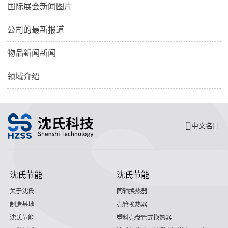
国际展会新闻图片
公司的最新报道
物品新闻新闻
领域介绍
中文名
沈氏节能
沈氏节能
关于沈氏
同轴换热器
制造基地
壳管换热器
沈氏节能
塑料壳盘管式换热器