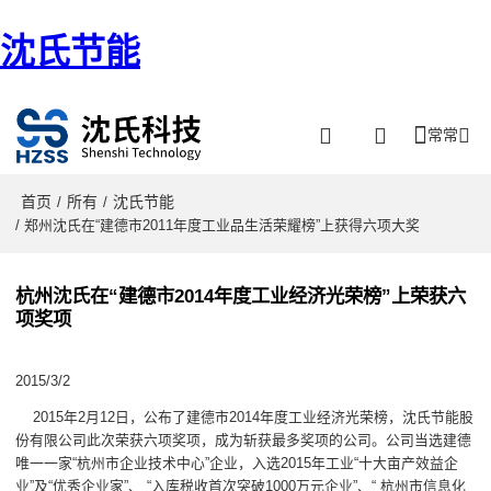
沈氏节能
常常
首页
所有
沈氏节能
/
/
/ 郑州沈氏在“建德市2011年度工业品生活荣耀榜”上获得六项大奖
杭州沈氏在“建德市2014年度工业经济光荣榜”上荣获六
项奖项
2015/3/2
2015年2月12日，公布了建德市2014年度工业经济光荣榜，沈氏节能股
份有限公司此次荣获六项奖项，成为斩获最多奖项的公司。公司当选建德
唯一一家“杭州市企业技术中心”企业，入选2015年工业“十大亩产效益企
业”及“优秀企业家”、 “入库税收首次突破1000万元企业”、“ 杭州市信息化