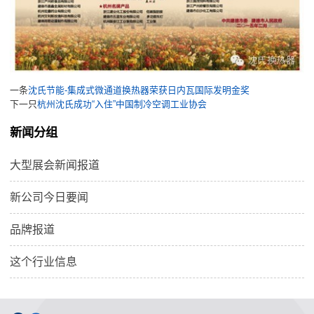
一条
沈氏节能-集成式微通道换热器荣获日内瓦国际发明金奖
下一只
杭州沈氏成功“入住”中国制冷空调工业协会
新闻分组
大型展会新闻报道
新公司今日要闻
品牌报道
这个行业信息