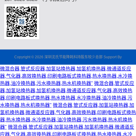
Copyright © 2026 深圳沈氏节能降耗科持股东较少总部 Support By
微混合器,管式反应器,加氢站换热器,加氢机换热器,微通道反应
器,气化器,高效换热器,印刷电路板式换热器,热水换热器,水冷换
热器,油冷换热器,污水换热器,热水机换热器"
微混合器,管式反应
器,加氢站换热器,加氢机换热器,微通道反应器,气化器,高效换热
器,印刷电路板式换热器,热水换热器,水冷换热器,油冷换热器,污
水换热器,热水机换热器"
微混合器,管式反应器,加氢站换热器,加
氢机换热器,微通道反应器,气化器,高效换热器,印刷电路板式换热
器,热水换热器,水冷换热器,油冷换热器,污水换热器,热水机换热
器"
微混合器,管式反应器,加氢站换热器,加氢机换热器,微通道反
应器,气化器,高效换热器,印刷电路板式换热器,热水换热器,水冷