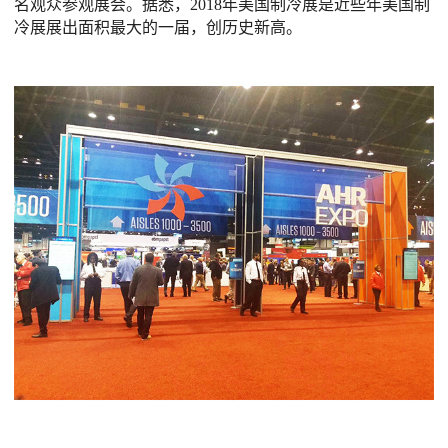
名观众参观展会。据悉，2018年美国制冷展是近些年美国制
冷展展出面积最大的一届，创历史新高。