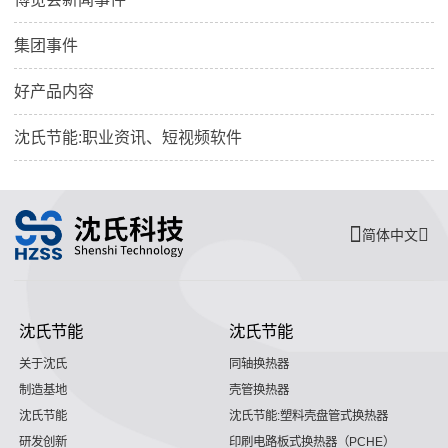
集团事件
好产品内容
沈氏节能:职业资讯、短视频软件
简体中文
沈氏节能
沈氏节能
关于沈氏
同轴换热器
制造基地
壳管换热器
沈氏节能
沈氏节能:塑料壳盘管式换热器
研发创新
印刷电路板式换热器（PCHE）