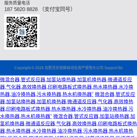
服务质量电活
187 5820 8828 （支付宝同号）
Copyright © 2026 合肥沈氏低碳自动化资产受限大公司 Support By
微混合器,管式反应器,加氢站换热器,加氢机换热器,微通道反应
器,气化器,高效换热器,印刷电路板式换热器,热水换热器,水冷换
热器,油冷换热器,污水换热器,热水机换热器"
微混合器,管式反应
器,加氢站换热器,加氢机换热器,微通道反应器,气化器,高效换热
器,印刷电路板式换热器,热水换热器,水冷换热器,油冷换热器,污
水换热器,热水机换热器"
微混合器,管式反应器,加氢站换热器,加
氢机换热器,微通道反应器,气化器,高效换热器,印刷电路板式换热
器,热水换热器,水冷换热器,油冷换热器,污水换热器,热水机换热