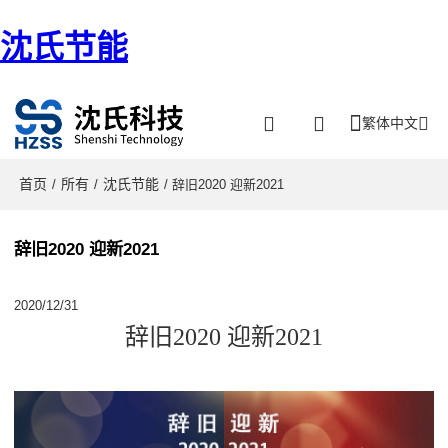
沈氏节能
繁体中文
首页
所有
沈氏节能
/
/
/ 辞旧2020 迎新2021
辞旧2020 迎新2021
2020/12/31
辞旧2020 迎新2021