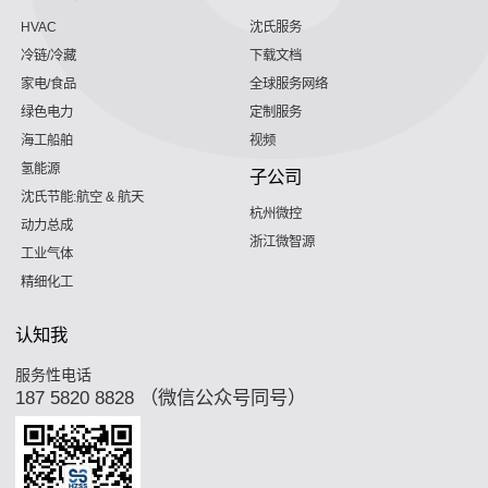
HVAC
沈氏服务
冷链/冷藏
下载文档
家电/食品
全球服务网络
绿色电力
定制服务
海工船舶
视频
氢能源
子公司
沈氏节能:航空 & 航天
杭州微控
动力总成
浙江微智源
工业气体
精细化工
认知我
服务性电话
187 5820 8828 （微信公众号同号）