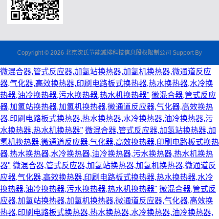
Copyright © 2026 北京沈氏节能减排科技信息股权限制公司 Support By
微混合器,管式反应器,加氢站换热器,加氢机换热器,微通道反应
器,气化器,高效换热器,印刷电路板式换热器,热水换热器,水冷换
热器,油冷换热器,污水换热器,热水机换热器"
微混合器,管式反应
器,加氢站换热器,加氢机换热器,微通道反应器,气化器,高效换热
器,印刷电路板式换热器,热水换热器,水冷换热器,油冷换热器,污
水换热器,热水机换热器"
微混合器,管式反应器,加氢站换热器,加
氢机换热器,微通道反应器,气化器,高效换热器,印刷电路板式换热
器,热水换热器,水冷换热器,油冷换热器,污水换热器,热水机换热
器"
微混合器,管式反应器,加氢站换热器,加氢机换热器,微通道反
应器,气化器,高效换热器,印刷电路板式换热器,热水换热器,水冷
换热器,油冷换热器,污水换热器,热水机换热器"
微混合器,管式反
应器,加氢站换热器,加氢机换热器,微通道反应器,气化器,高效换
热器,印刷电路板式换热器,热水换热器,水冷换热器,油冷换热器,