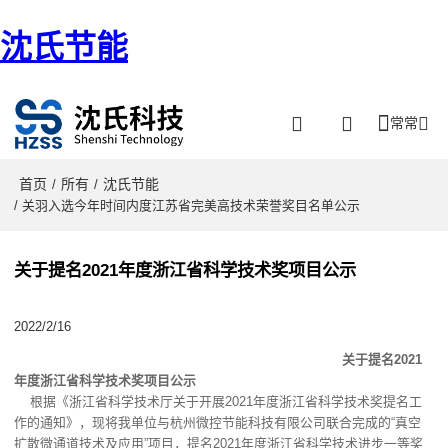
沈氏节能
常常
首页
所有
沈氏节能
/
/
/ 关羽入选今年时间内度江苏省完美高技术荣誉奖目名单公示
关于提名2021年度浙江省科学技术奖项目公示
2022/2/16
关于提名2021
年度浙江省科学技术奖项目公示
根据《浙江省科学技术厅关于开展2021年度浙江省科学技术奖提名工
作的通知》，现将我单位与杭州微控节能科技有限公司联合完成的“真空
扩散微通道技术及应用”项目，提名2021年度浙江省科学技术进步一等奖