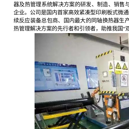
器及热管理系统解决方案的研发、制造、销售与
企业。公司是国内首家高效紧凑型印刷板式微通
续反应装备总包商、国内最大的同轴换热器生
热管理解决方案的先行者和引领者，助推我国“