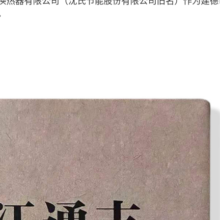
换热器有限公司（沈氏节能股份有限公司旧名）作为建德
。