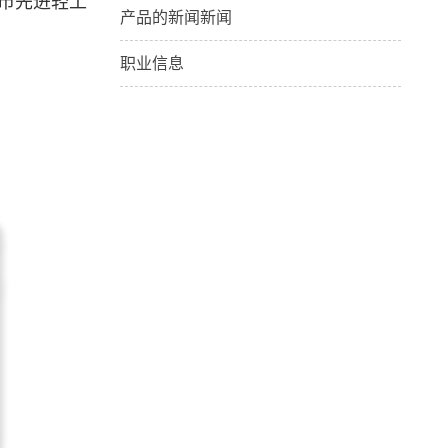
市先进轻工
产品的新闻新闻
职业信息