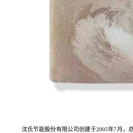
沈氏节能股份有限公司创建于
2005年7