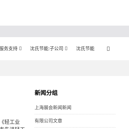
:服务支持
沈氏节能:子公司
沈氏节能
新闻分组
上海展会新闻新闻
有限公司文章
《轻工业