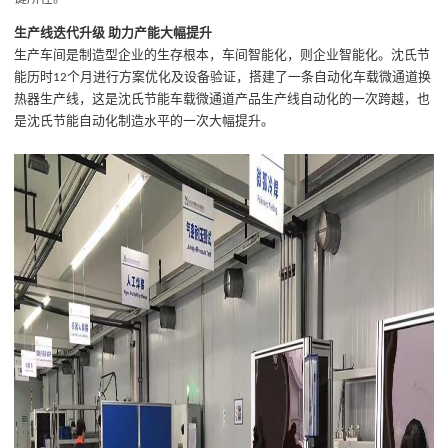
生产线迭代升级
助力产能大幅提升
生产车间是制造型企业的生存根本，车间智能化，则企业智能化
。
沈氏节
能历时
个月进行方案优化及设备验证，搭建了一条自动化车载微通道换
12
热器生产线，这是沈氏节能车载微通道产品生产线自动化的一次跨越，也
是沈氏节能自动化制造水平的一次大幅提升。