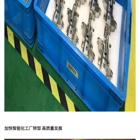
加快智能化工厂转型
高质量
发展