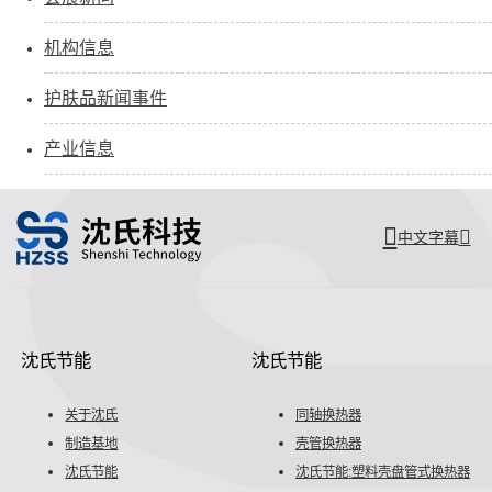
机构信息
护肤品新闻事件
产业信息
中文字幕
沈氏节能
沈氏节能
关于沈氏
同轴换热器
制造基地
壳管换热器
沈氏节能
沈氏节能:塑料壳盘管式换热器