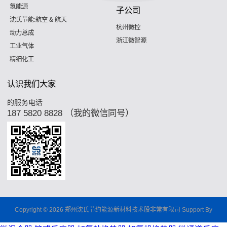
氢能源
子公司
沈氏节能:航空 & 航天
杭州微控
动力总成
浙江微智源
工业气体
精细化工
认识我们大家
的服务电话
187 5820 8828 （我的微信同号）
Copyright © 2026 郑州沈氏节约能源新材料技术股非常有限司 Support By