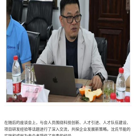
在随后的座谈会上，
与会人员
围绕科技创新、人才引进、人才队伍建设、
项目研发经验等
话题
进行了深入交流，共探企业发展新策略。沈氏节能的