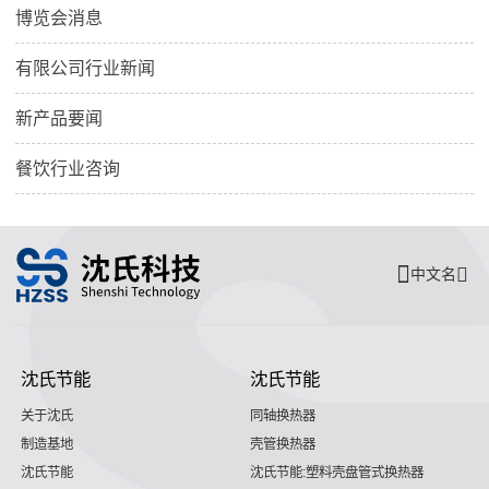
博览会消息
有限公司行业新闻
新产品要闻
餐饮行业咨询
中文名
沈氏节能
沈氏节能
关于沈氏
同轴换热器
制造基地
壳管换热器
沈氏节能
沈氏节能:塑料壳盘管式换热器