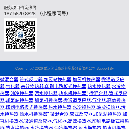
服务项目咨询热线
187 5820 8828 （小程序同号）
Copyright © 2026 武汉沈氏高效科学股分受限新公司 Support By
微混合器,管式反应器,加氢站换热器,加氢机换热器,微通道反应
器,气化器,高效换热器,印刷电路板式换热器,热水换热器,水冷换
热器,油冷换热器,污水换热器,热水机换热器"
微混合器,管式反应
器,加氢站换热器,加氢机换热器,微通道反应器,气化器,高效换热
器,印刷电路板式换热器,热水换热器,水冷换热器,油冷换热器,污
水换热器,热水机换热器"
微混合器,管式反应器,加氢站换热器,加
氢机换热器,微通道反应器,气化器,高效换热器,印刷电路板式换热
器,热水换热器,水冷换热器,油冷换热器,污水换热器,热水机换热