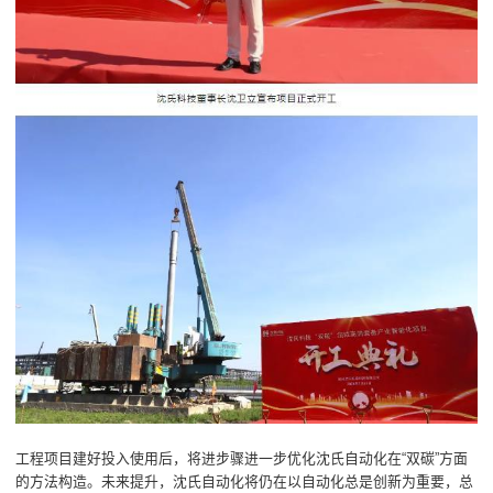
工程项目建好投入使用后，将进步骤进一步优化沈氏自动化在“双碳”方面
的方法构造。未来提升，沈氏自动化将仍在以自动化总是创新为重要，总