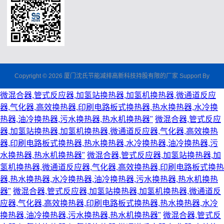
Copyright © 2026 厦门沈氏节能减排高新科技持股有限的厂家 Support By
微混合器,管式反应器,加氢站换热器,加氢机换热器,微通道反应
器,气化器,高效换热器,印刷电路板式换热器,热水换热器,水冷换
热器,油冷换热器,污水换热器,热水机换热器"
微混合器,管式反应
器,加氢站换热器,加氢机换热器,微通道反应器,气化器,高效换热
器,印刷电路板式换热器,热水换热器,水冷换热器,油冷换热器,污
水换热器,热水机换热器"
微混合器,管式反应器,加氢站换热器,加
氢机换热器,微通道反应器,气化器,高效换热器,印刷电路板式换热
器,热水换热器,水冷换热器,油冷换热器,污水换热器,热水机换热
器"
微混合器,管式反应器,加氢站换热器,加氢机换热器,微通道反
应器,气化器,高效换热器,印刷电路板式换热器,热水换热器,水冷
换热器,油冷换热器,污水换热器,热水机换热器"
微混合器,管式反