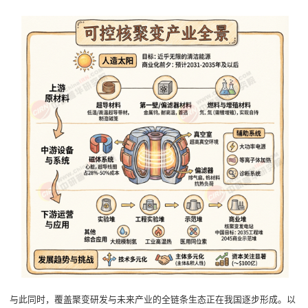
与此同时，覆盖聚变研发与未来产业的全链条生态正在我国逐步形成。以