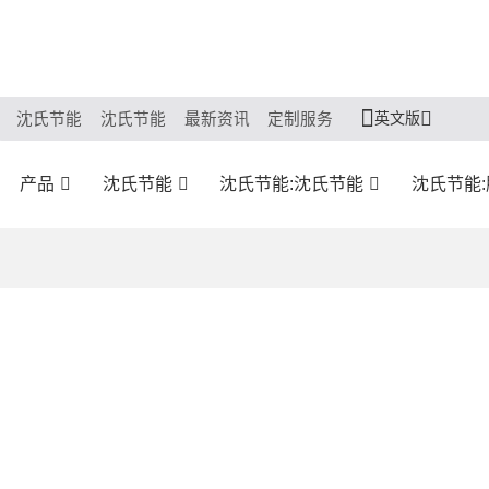
英文版
沈氏节能
沈氏节能
最新资讯
定制服务
产品
沈氏节能
沈氏节能:沈氏节能
沈氏节能