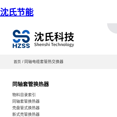
沈氏节能
/ 同轴电缆套管热交换器
首页
同轴套管换热器
物料目录索引
同轴套管换热器
壳盘管式换热器
新式壳管换热器