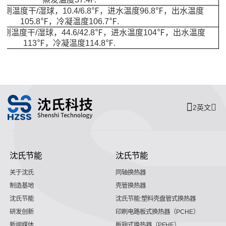
度干/湿球，10.4/6.8℉，进水温度96.8℉，出水温度
105.8℉，冷凝温度106.7℉.
度干/湿球，44.6/42.8℉，进水温度104℉，出水温度
113℉，冷凝温度114.8℉.
2英文
沈氏节能
沈氏节能
关于沈氏
同轴换热器
制造基地
壳管换热器
沈氏节能
沈氏节能:塑料壳盘管式换热器
研发创新
印刷电路板式换热器（PCHE）
新闻媒体
板翅式换热器（PFHE）