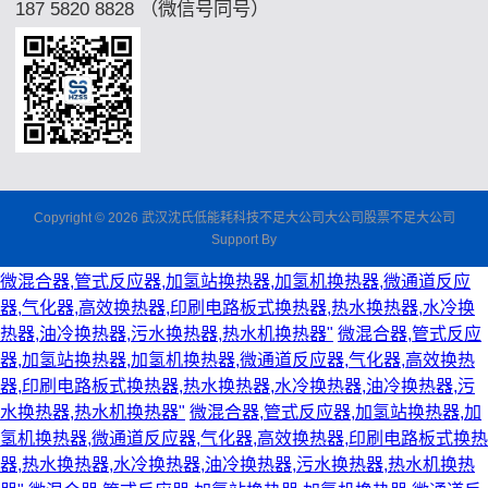
187 5820 8828 （微信号同号）
Copyright © 2026 武汉沈氏低能耗科技不足大公司大公司股票不足大公司
Support By
微混合器,管式反应器,加氢站换热器,加氢机换热器,微通道反应
器,气化器,高效换热器,印刷电路板式换热器,热水换热器,水冷换
热器,油冷换热器,污水换热器,热水机换热器"
微混合器,管式反应
器,加氢站换热器,加氢机换热器,微通道反应器,气化器,高效换热
器,印刷电路板式换热器,热水换热器,水冷换热器,油冷换热器,污
水换热器,热水机换热器"
微混合器,管式反应器,加氢站换热器,加
氢机换热器,微通道反应器,气化器,高效换热器,印刷电路板式换热
器,热水换热器,水冷换热器,油冷换热器,污水换热器,热水机换热