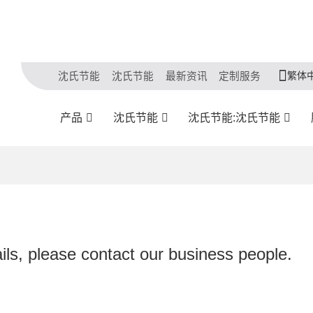
繁体
沈氏节能
沈氏节能
最新资讯
定制服务
产品
沈氏节能
沈氏节能:沈氏节能
ils, please contact our business people.