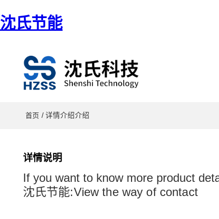
沈氏节能
/ 详情介绍介绍
首页
详情说明
If you want to know more product deta
沈氏节能:View the way of contact