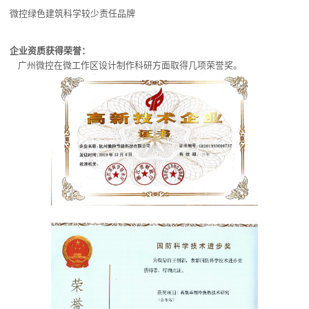
微控绿色建筑科学较少责任品牌
企业资质获得荣誉：
广州微控在微工作区设计制作科研方面取得几项荣誉奖。