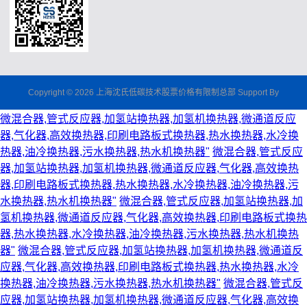
Copyright © 2026 上海沈氏低碳技术股票价格有限制总部 Support By
微混合器,管式反应器,加氢站换热器,加氢机换热器,微通道反应
器,气化器,高效换热器,印刷电路板式换热器,热水换热器,水冷换
热器,油冷换热器,污水换热器,热水机换热器"
微混合器,管式反应
器,加氢站换热器,加氢机换热器,微通道反应器,气化器,高效换热
器,印刷电路板式换热器,热水换热器,水冷换热器,油冷换热器,污
水换热器,热水机换热器"
微混合器,管式反应器,加氢站换热器,加
氢机换热器,微通道反应器,气化器,高效换热器,印刷电路板式换热
器,热水换热器,水冷换热器,油冷换热器,污水换热器,热水机换热
器"
微混合器,管式反应器,加氢站换热器,加氢机换热器,微通道反
应器,气化器,高效换热器,印刷电路板式换热器,热水换热器,水冷
换热器,油冷换热器,污水换热器,热水机换热器"
微混合器,管式反
应器,加氢站换热器,加氢机换热器,微通道反应器,气化器,高效换