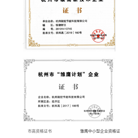
市高资格证书
雏鹰中小型企业资格证