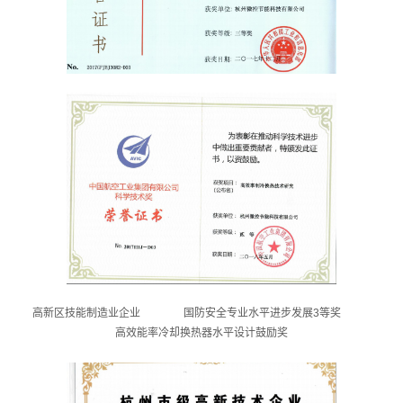
高新区技能制造业企业
国防安全专业水平进步发展3等奖
高效能率冷却换热器水平设计鼓励奖