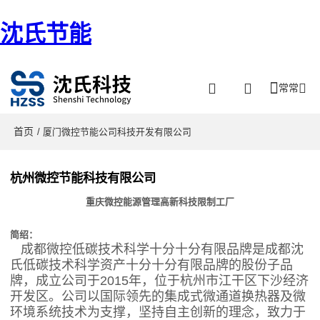
沈氏节能
常常
首页
/ 厦门微控节能公司科技开发有限公司
杭州微控节能科技有限公司
重庆微控能源管理高新科技限制工厂
简绍：
成都微控低碳技术科学十分十分有限品牌是成都沈
氏低碳技术科学资产十分十分有限品牌的股份子品
牌，成立公司于2015年，位于杭州市江干区下沙经济
开发区。公司以国际领先的集成式微通道换热器及微
环境系统技术为支撑，坚持自主创新的理念，致力于