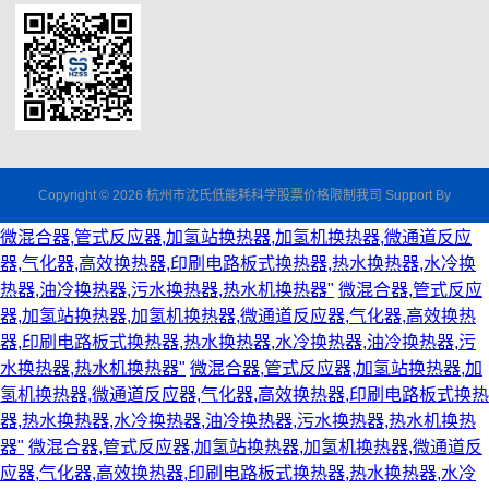
Copyright © 2026 杭州市沈氏低能耗科学股票价格限制我司 Support By
微混合器,管式反应器,加氢站换热器,加氢机换热器,微通道反应
器,气化器,高效换热器,印刷电路板式换热器,热水换热器,水冷换
热器,油冷换热器,污水换热器,热水机换热器"
微混合器,管式反应
器,加氢站换热器,加氢机换热器,微通道反应器,气化器,高效换热
器,印刷电路板式换热器,热水换热器,水冷换热器,油冷换热器,污
水换热器,热水机换热器"
微混合器,管式反应器,加氢站换热器,加
氢机换热器,微通道反应器,气化器,高效换热器,印刷电路板式换热
器,热水换热器,水冷换热器,油冷换热器,污水换热器,热水机换热
器"
微混合器,管式反应器,加氢站换热器,加氢机换热器,微通道反
应器,气化器,高效换热器,印刷电路板式换热器,热水换热器,水冷