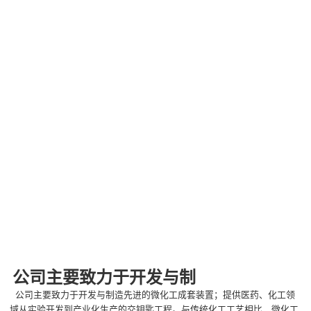
公司主要致力于开发与制
公司主要致力于开发与制造先进的微化工成套装置；提供医药、化工领
域从实验开发到产业化生产的交钥匙工程。与传统化工工艺相比，微化工