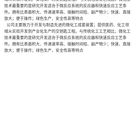
技术最重要的是研究开发适合于微反应系统的反应器和快速反应工艺条
件。拥有比表面积大、传递速率高、接触时间短、副产物少；快速、直接
放大；便于操作；绿色生产，安全性高等特点
公司主要致力于开发与制造先进的微化工成套装置；提供医药、化工领
域从实验开发到产业化生产的交钥匙工程。与传统化工工艺相比，微化工
技术最重要的是研究开发适合于微反应系统的反应器和快速反应工艺条
件。拥有比表面积大、传递速率高、接触时间短、副产物少；快速、直接
放大；便于操作；绿色生产，
安全性高等特点