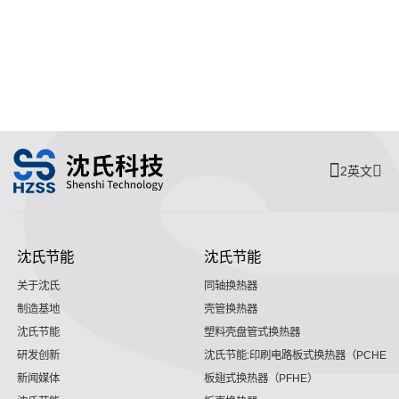
2英文
沈氏节能
沈氏节能
关于沈氏
同轴换热器
制造基地
壳管换热器
沈氏节能
塑料壳盘管式换热器
研发创新
沈氏节能:印刷电路板式换热器（PCHE）
新闻媒体
板翅式换热器（PFHE）