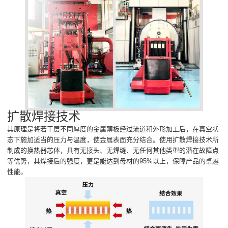
扩散焊接技术
其原理是将若干层不同厚度的金属薄板经过流道和外形加工后，在真空状
态下施加适当的压力与温度，使金属表面充分结合。使用扩散焊接技术所
制成的换热器芯体，具有无接头、无焊缝、无任何其他类型的潜在故障点
等优势，其焊接后的强度，更是能达到母材的95%以上，保障产品的卓越
性能。