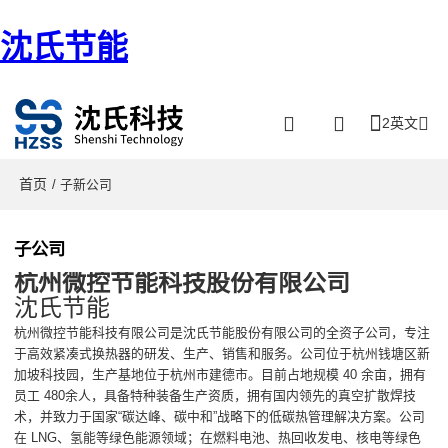
沈氏节能
2英文
首页
/ 子新公司
子公司
杭州微控节能科技股份有限公司
沈氏节能
杭州微控节能科技有限公司是沈氏节能股份有限公司的全资子公司，专注
于高效紧凑式换热器的研发、生产、销售和服务。公司位于杭州钱塘区新
加坡科技园，生产基地位于杭州市建德市。目前占地规模 40 余亩，拥有
员工 480余人，具备特种装备生产资质，拥有国内领先的真空扩散焊技
术，并致力于国家“碳达峰、碳中和”战略下的低碳热管理解决方案。公司
在 LNG、氢能等绿色能源领域；在燃料电池、热回收发电、核电等绿色