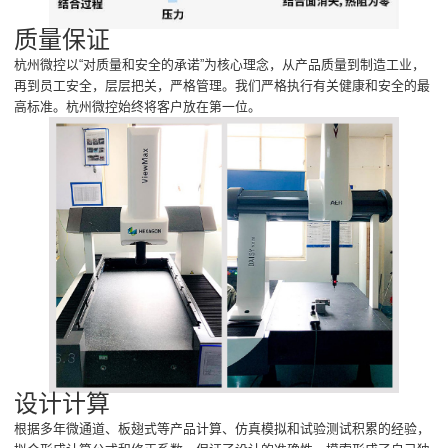
质量保证
杭州微控以“对质量和安全的承诺”为核心理念，从产品质量到制造工业，
再到员工安全，层层把关，严格管理。我们严格执行有关健康和安全的最
高标准。杭州微控始终将客户放在第一位。
设计计算
根据多年微通道、板翅式等产品计算、仿真模拟和试验测试积累的经验，