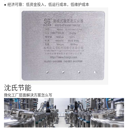
● 经济可靠：低资金投入，低运行成本，低维护成本
沈氏节能
微化工厂层面解決方案怎么写