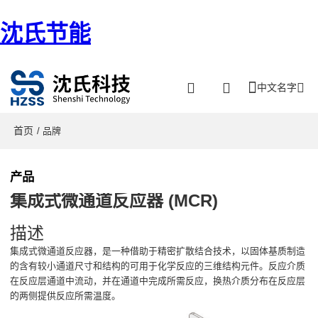
沈氏节能
中文名字
首页
/ 品牌
产品
集成式微通道反应器 (MCR)
描述
集成式微通道反应器，是一种借助于精密扩散结合技术，以固体基质制造
的含有较小通道尺寸和结构的可用于化学反应的三维结构元件。反应介质
在反应层通道中流动，并在通道中完成所需反应，换热介质分布在反应层
的两侧提供反应所需温度。