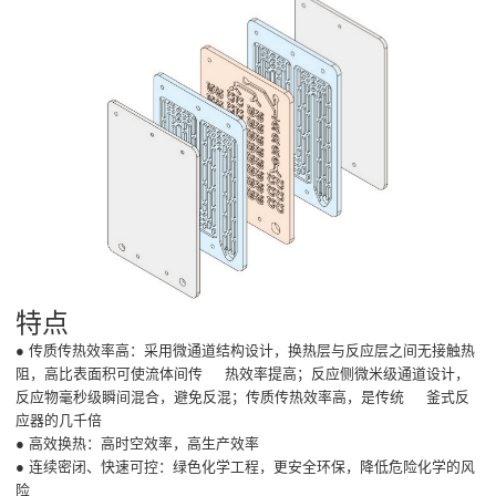
特点
● 传质传热效率高：采用微通道结构设计，换热层与反应层之间无接触热
阻，高比表面积可使流体间传 热效率提高；反应侧微米级通道设计，
反应物毫秒级瞬间混合，避免反混；传质传热效率高，是传统 釜式反
应器的几千倍
● 高效换热：高时空效率，高生产效率
● 连续密闭、快速可控：绿色化学工程，更安全环保，降低危险化学的风
险