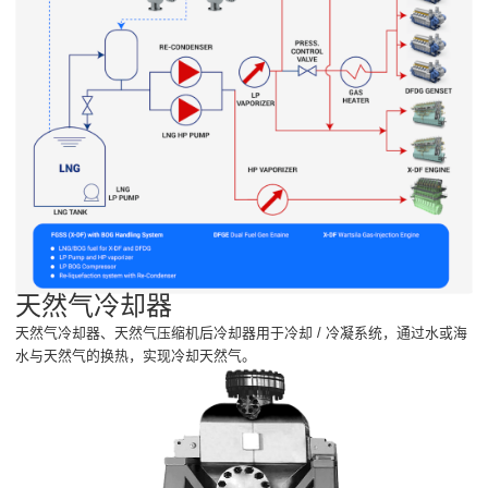
天然气冷却器
天然气冷却器、天然气压缩机后冷却器用于冷却 / 冷凝系统，通过水或海
水与天然气的换热，实现冷却天然气。