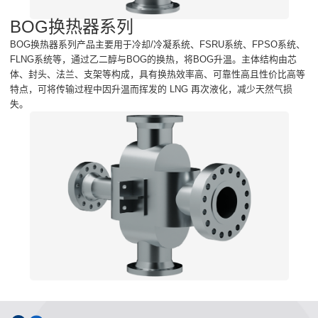
BOG换热器系列
BOG换热器系列产品主要用于冷却/冷凝系统、FSRU系统、FPSO系统、
FLNG系统等，通过乙二醇与BOG的换热，将BOG升温。主体结构由芯
体、封头、法兰、支架等构成，具有换热效率高、可靠性高且性价比高等
特点，可将传输过程中因升温而挥发的 LNG 再次液化，减少天然气损
失。