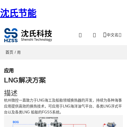
沈氏节能
中文名
首页
/ 用
应用
LNG解决方案
描述
杭州微控一直致力于LNG海工及船舶领域换热器的开发，持续为各种海事
应用提供高效的换热技术，可应用于LNG海洋油气平台、各类LNG浮式平
台以及各类LNG 船舶的FGSS系统。