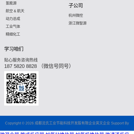
氢能源
子公司
航空 & 航天
杭州微控
动力总成
浙江微智源
工业气体
精细化工
学习咱们
贴心服务咨询热线
187 5820 8828 （微信号同号）
Copyright © 2026 成都沈氏工业节能科技开发股有限企业英文企业 Support By