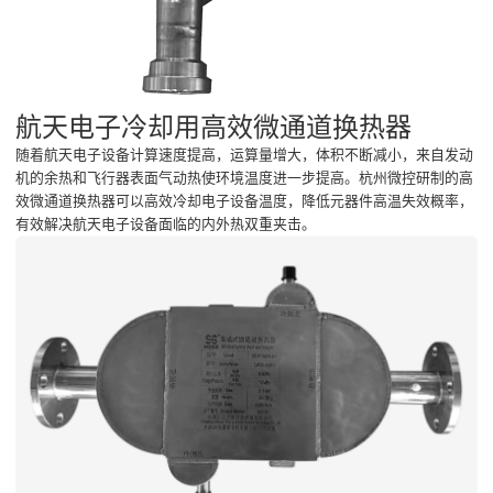
航天电子冷却用高效微通道换热器
随着航天电子设备计算速度提高，运算量增大，体积不断减小，来自发动
机的余热和飞行器表面气动热使环境温度进一步提高。杭州微控研制的高
效微通道换热器可以高效冷却电子设备温度，降低元器件高温失效概率，
有效解决航天电子设备面临的内外热双重夹击。