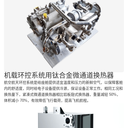
机载环控系统用钛合金微通道换热器
航空航天环控系统是给座舱提供适宜温度和压力的新鲜空气，以保障客舱
内的舒适度，同时给电子设备提供冷源，保证设备正常工作。相同工况和
换热量下，紧凑式微通道换热器相比铝板翅式换热器，重量减轻 50%，
体积减小 70%，有效降低飞行载荷，提高飞机航程。