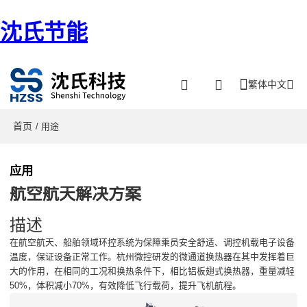
沈氏节能
繁体中文
首页
/ 用途
应用
航空航天解决方案
描述
在航空航天、船舶领域环控系统为保障乘员安全舒适、调控机载电子设备
温度，保证设备正常工作。杭州微控研发的微通道换热器在其中发挥着巨
大的作用，在相同的工况和换热条件下，相比铝板翅式换热器，重量减轻
50%，体积减小70%，有效降低飞行载荷，提升飞机航程。