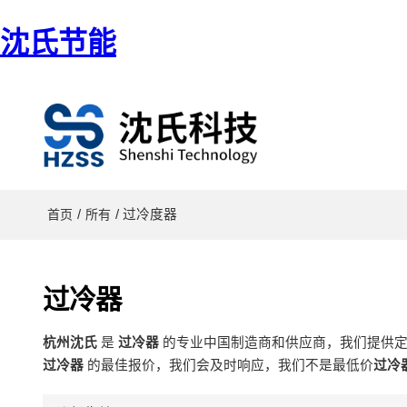
沈氏节能
/
/ 过冷度器
首页
所有
过冷器
杭州沈氏
是
过冷器
的专业中国制造商和供应商，我们提供
过冷器
的最佳报价，我们会及时响应，我们不是最低价
过冷