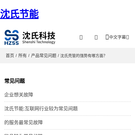
沈氏节能
中文字幕
首页
所有
产品常见问题
/
/
/ 沈氏壳管的强势有哪方面？
常见问题
企业想关故障
沈氏节能:互联网行业较为常见间题
的服务最常见故障