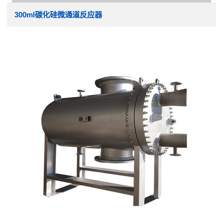
300ml碳化硅微通道反应器