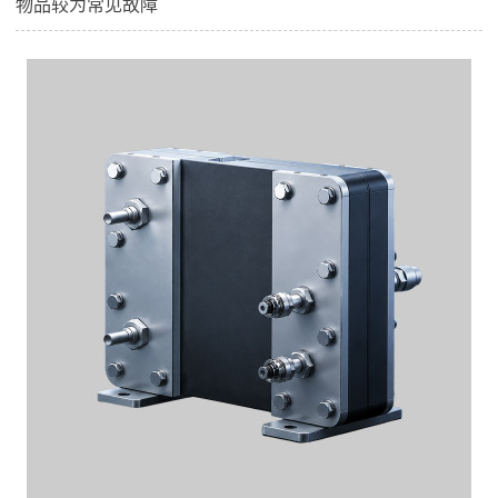
物品较为常见故障