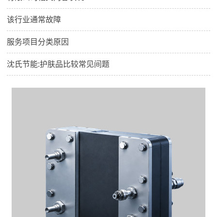
该行业通常故障
服务项目分类原因
沈氏节能:护肤品比较常见间题