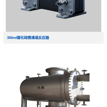
300ml碳化硅微通道反应器