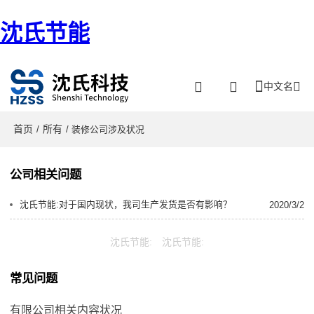
沈氏节能
中文名
首页
所有
/
/ 装修公司涉及状况
公司相关问题
沈氏节能:对于国内现状，我司生产发货是否有影响？
2020/3/2
沈氏节能:
沈氏节能:
常见问题
有限公司相关内容状况