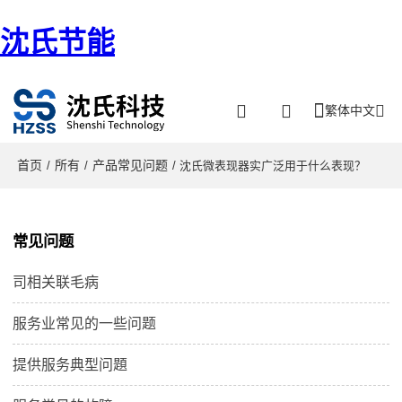
沈氏节能
繁体中文
首页
所有
产品常见问题
/
/
/ 沈氏微表现器实广泛用于什么表现？
常见问题
司相关联毛病
服务业常见的一些问题
提供服务典型问題