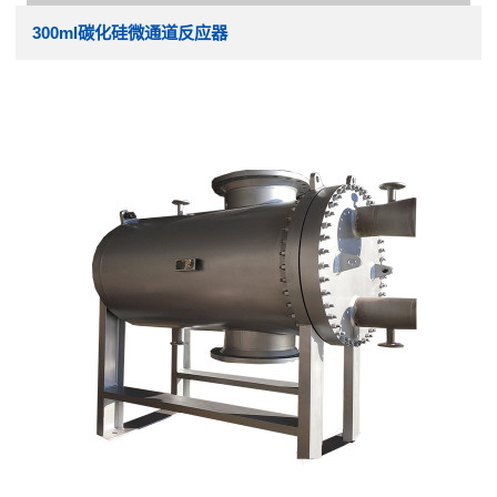
300ml碳化硅微通道反应器