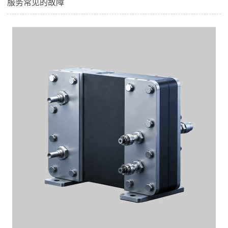
服务常见的故障