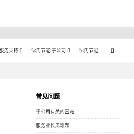
:服务支持
沈氏节能:子公司
沈氏节能
常见问题
子公司有关的困难
服务业长见难题