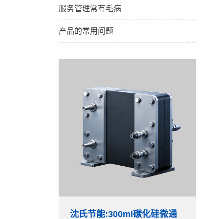
服务管理常有毛病
产品的常用问题
沈氏节能:300ml碳化硅微通