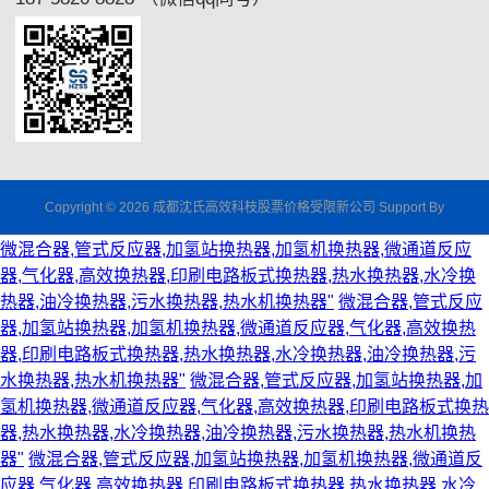
Copyright © 2026 成都沈氏高效科枝股票价格受限新公司 Support By
微混合器,管式反应器,加氢站换热器,加氢机换热器,微通道反应
器,气化器,高效换热器,印刷电路板式换热器,热水换热器,水冷换
热器,油冷换热器,污水换热器,热水机换热器"
微混合器,管式反应
器,加氢站换热器,加氢机换热器,微通道反应器,气化器,高效换热
器,印刷电路板式换热器,热水换热器,水冷换热器,油冷换热器,污
水换热器,热水机换热器"
微混合器,管式反应器,加氢站换热器,加
氢机换热器,微通道反应器,气化器,高效换热器,印刷电路板式换热
器,热水换热器,水冷换热器,油冷换热器,污水换热器,热水机换热
器"
微混合器,管式反应器,加氢站换热器,加氢机换热器,微通道反
应器,气化器,高效换热器,印刷电路板式换热器,热水换热器,水冷