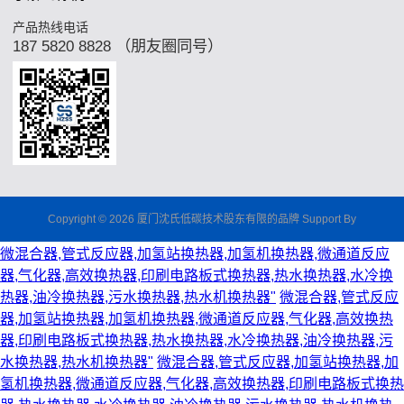
产品热线电话
187 5820 8828 （朋友圈同号）
Copyright © 2026 厦门沈氏低碳技术股东有限的品牌 Support By
微混合器,管式反应器,加氢站换热器,加氢机换热器,微通道反应
器,气化器,高效换热器,印刷电路板式换热器,热水换热器,水冷换
热器,油冷换热器,污水换热器,热水机换热器"
微混合器,管式反应
器,加氢站换热器,加氢机换热器,微通道反应器,气化器,高效换热
器,印刷电路板式换热器,热水换热器,水冷换热器,油冷换热器,污
水换热器,热水机换热器"
微混合器,管式反应器,加氢站换热器,加
氢机换热器,微通道反应器,气化器,高效换热器,印刷电路板式换热